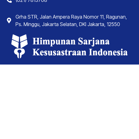
Grha STR, Jalan Ampera Raya Nomor 11, Ragunan,
Ps. Minggu, Jakarta Selatan, DKI Jakarta, 12550