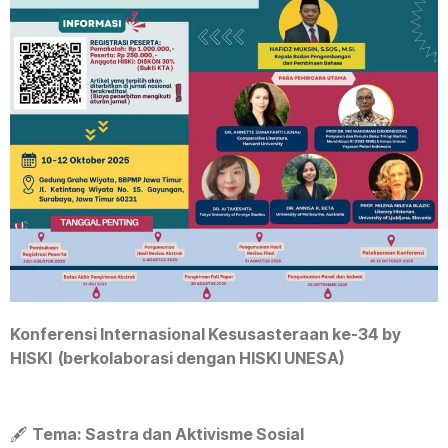
Konferensi Internasional Kesusasteraan ke-34
by
HISKI
(berkolaborasi dengan HISKI UNESA)
🖋️
Tema: Sastra dan Aktivisme Sosial