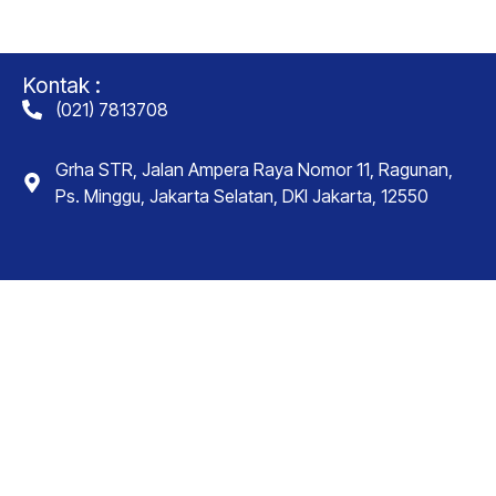
Kontak :
(021) 7813708
Grha STR, Jalan Ampera Raya Nomor 11, Ragunan,
Ps. Minggu, Jakarta Selatan, DKI Jakarta, 12550