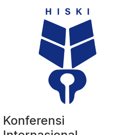
Konferensi
Internasional