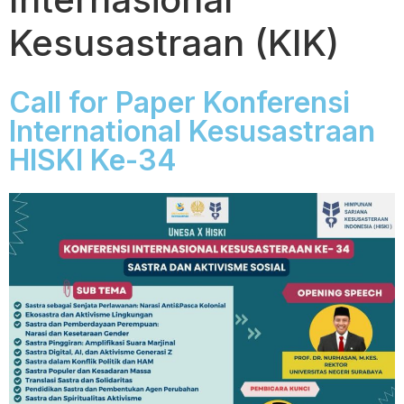
Kesusastraan (KIK)
Call for Paper Konferensi
International Kesusastraan
HISKI Ke-34