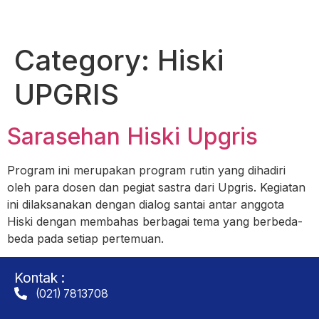
Category:
Hiski
UPGRIS
Sarasehan Hiski Upgris
Program ini merupakan program rutin yang dihadiri
oleh para dosen dan pegiat sastra dari Upgris. Kegiatan
ini dilaksanakan dengan dialog santai antar anggota
Hiski dengan membahas berbagai tema yang berbeda-
beda pada setiap pertemuan.
Kontak :
(021) 7813708