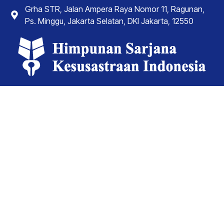
Grha STR, Jalan Ampera Raya Nomor 11, Ragunan,
Ps. Minggu, Jakarta Selatan, DKI Jakarta, 12550