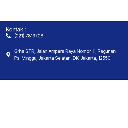
Kontak :
(021) 7813708
Grha STR, Jalan Ampera Raya Nomor 11, Ragunan,
Ps. Minggu, Jakarta Selatan, DKI Jakarta, 12550