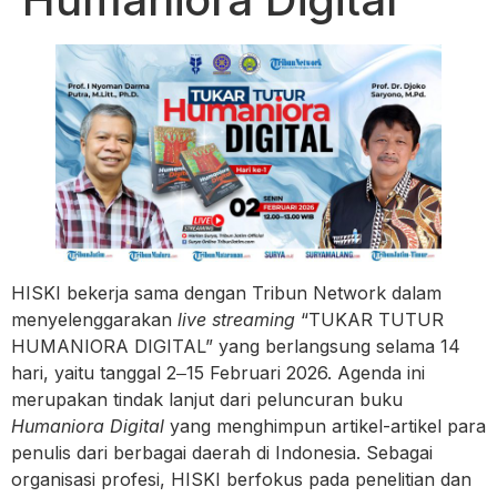
HISKI bekerja sama dengan Tribun Network dalam
menyelenggarakan
live streaming
“TUKAR TUTUR
HUMANIORA DIGITAL” yang berlangsung selama 14
hari, yaitu tanggal 2‒15 Februari 2026. Agenda ini
merupakan tindak lanjut dari peluncuran buku
Humaniora Digital
yang menghimpun artikel-artikel para
penulis dari berbagai daerah di Indonesia. Sebagai
organisasi profesi, HISKI berfokus pada penelitian dan