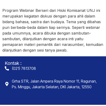
Program Webinar Berseri dari Hiski Komisariat UNJ ini
merupakan kegiatan diskusi dengan para ahli dalam
bidang bahasa, sastra dan budaya. Tema yang dibahas
pun berbeda-beda dalam tiap serinya. Seperti webinar
pada umumnya, acara dibuka dengan sambutan-
sambutan, dilanjutkan dengan acara inti yaitu
pemaparan materi pemantik dari narasumber, kemudian
dilanjutkan dengan sesi tanya jawab.
Kontak :
(021) 7813708
Grha STR, Jalan Ampera Raya Nomor 11, Ragunan,
Ps. Minggu, Jakarta Selatan, DKI Jakarta, 12550