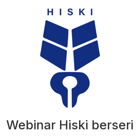
Webinar Hiski berseri