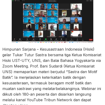
Himpunan Sarjana – Kesusastraan Indonesia (Hiski)
gelar Tukar Tutur Sastra bersama tiga Ketua Komisariat
Hiski UST-UTY, UNS, dan Balai Bahasa Yogyakarta via
Zoom Meeting. Prof. Bani Sudardi (Ketua Komisariat
UNS) memaparkan materi berjudul “Sastra dan Motif
Batik”. Ia menjelaskan keterkaitan batik dengan
kesusasteraan, termasuk beragam motif batik dan
muatan sastrawi yang melatarbelakanginya. Webinar ini
diikuti oleh 180-an peserta dan disiarkan langsung
melalui kanal YouTube Tribun Network dan dapat