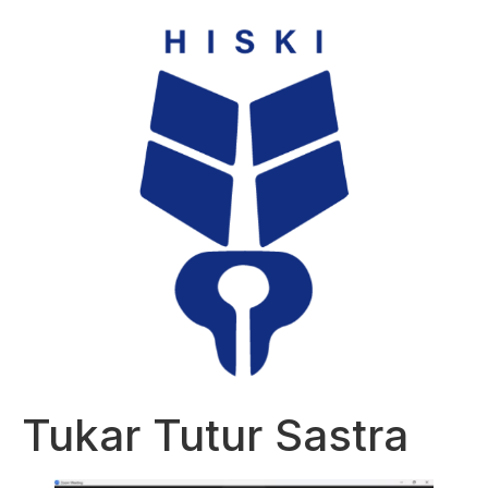
Tukar Tutur Sastra