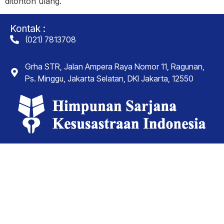
ditonton ulang.
Kontak :
(021) 7813708
Grha STR, Jalan Ampera Raya Nomor 11, Ragunan,
Ps. Minggu, Jakarta Selatan, DKI Jakarta, 12550